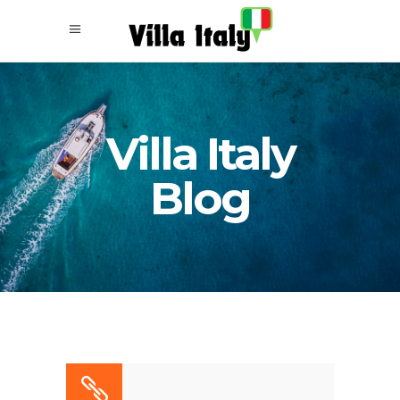
Villa Italy
Blog