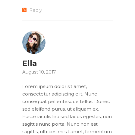
Reply
Ella
August 10, 2017
Lorem ipsum dolor sit amet,
consectetur adipiscing elit. Nunc
consequat pellentesque tellus. Donec
sed eleifend purus, ut aliquam ex.
Fusce iaculis leo sed lacus egestas, non
sagittis nunc porta. Nunc non est
sagittis, ultrices mi sit amet, fermentum