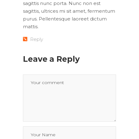
sagittis nunc porta. Nunc non est
sagittis, ultrices mi sit amet, fermentum
purus. Pellentesque laoreet dictum
mattis.
Reply
Leave a Reply