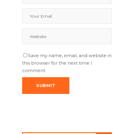
Save my name, email, and website in
this browser for the next time I
comment.