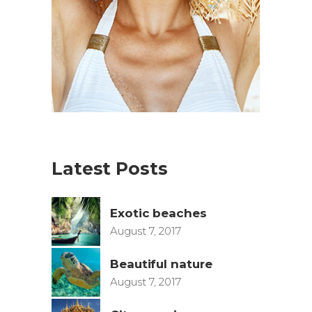
Latest Posts
Exotic beaches
August 7, 2017
Beautiful nature
August 7, 2017