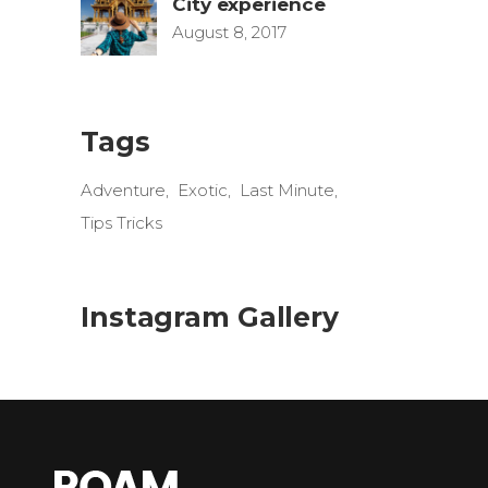
City experience
August 8, 2017
Tags
Adventure
Exotic
Last Minute
Tips Tricks
Instagram Gallery