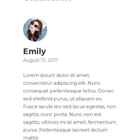
Emily
August 10, 2017
Lorem ipsum dolor sit amet,
consectetur adipiscing elit. Nunc
consequat pellentesque tellus. Donec
sed eleifend purus, ut aliquam ex.
Fusce iaculis leo sed lacus egestas, non
sagittis nunc porta. Nunc non est
sagittis, ultrices mi sit amet, fermentum
purus. Pellentesque laoreet dictum
mattis.