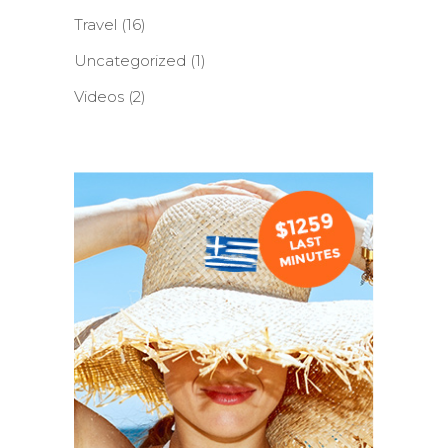
Travel
(16)
Uncategorized
(1)
Videos
(2)