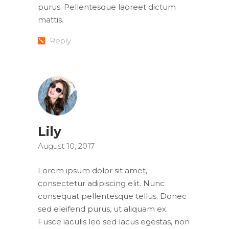
purus. Pellentesque laoreet dictum
mattis.
Reply
Lily
August 10, 2017
Lorem ipsum dolor sit amet,
consectetur adipiscing elit. Nunc
consequat pellentesque tellus. Donec
sed eleifend purus, ut aliquam ex.
Fusce iaculis leo sed lacus egestas, non