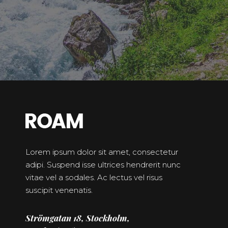
Lorem ipsum dolor sit amet, consectetur
adipi. Suspend isse ultrices hendrerit nunc
vitae vel a sodales. Ac lectus vel risus
suscipit venenatis.
Strömgatan 18, Stockholm,