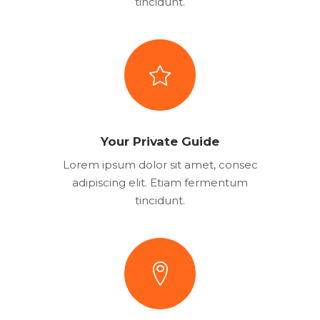
tincidunt.
Your Private Guide
Lorem ipsum dolor sit amet, consec
adipiscing elit. Etiam fermentum
tincidunt.