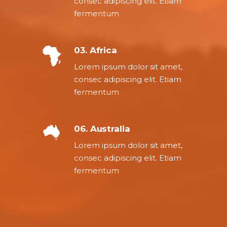
consec adipiscing elit. Etiam
fermentum
03. Africa
Lorem ipsum dolor sit amet,
consec adipiscing elit. Etiam
fermentum
06. Australia
Lorem ipsum dolor sit amet,
consec adipiscing elit. Etiam
fermentum