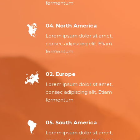
fermentum
04. North America
Lorem ipsum dolor sit amet,
consec adipiscing elit. Etiam
fermentum
02. Europe
Lorem ipsum dolor sit amet,
consec adipiscing elit. Etiam
fermentum
05. South America
Lorem ipsum dolor sit amet,