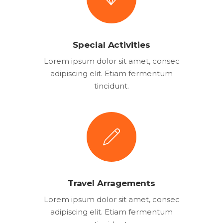
Special Activities
Lorem ipsum dolor sit amet, consec
adipiscing elit. Etiam fermentum
tincidunt.
Travel Arragements
Lorem ipsum dolor sit amet, consec
adipiscing elit. Etiam fermentum