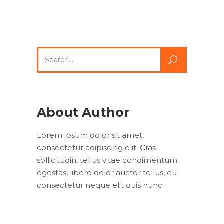
Search
for:
About Author
Lorem ipsum dolor sit amet,
consectetur adipiscing elit. Cras
sollicitudin, tellus vitae condimentum
egestas, libero dolor auctor tellus, eu
consectetur neque elit quis nunc.