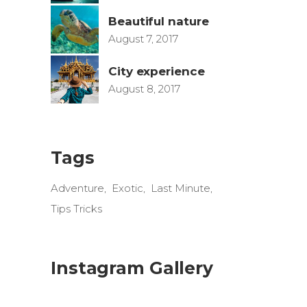
Beautiful nature
August 7, 2017
City experience
August 8, 2017
Tags
Adventure
Exotic
Last Minute
Tips Tricks
Instagram Gallery