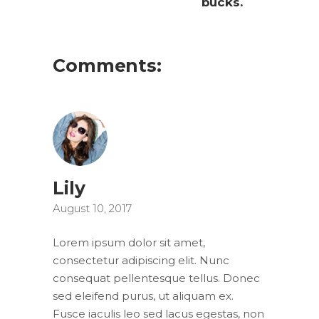
bucks.
Comments:
Lily
August 10, 2017
Lorem ipsum dolor sit amet,
consectetur adipiscing elit. Nunc
consequat pellentesque tellus. Donec
sed eleifend purus, ut aliquam ex.
Fusce iaculis leo sed lacus egestas, non