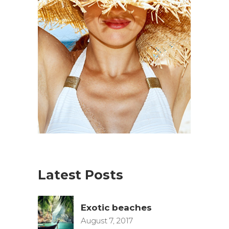
Latest Posts
Exotic beaches
August 7, 2017