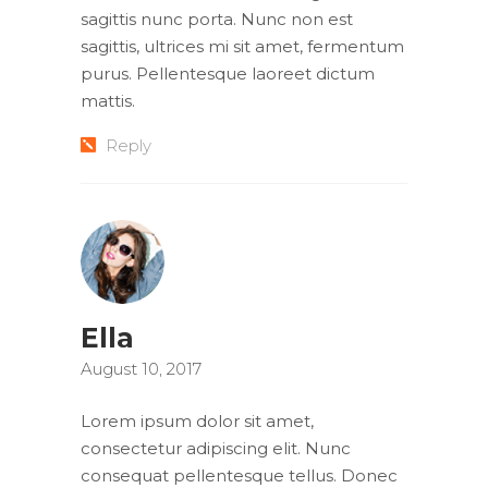
sagittis nunc porta. Nunc non est
sagittis, ultrices mi sit amet, fermentum
purus. Pellentesque laoreet dictum
mattis.
Reply
Ella
August 10, 2017
Lorem ipsum dolor sit amet,
consectetur adipiscing elit. Nunc
consequat pellentesque tellus. Donec