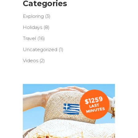
Categories
Exploring
(3)
Holidays
(8)
Travel
(16)
Uncategorized
(1)
Videos
(2)