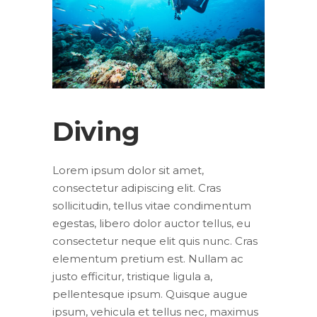
Diving
Lorem ipsum dolor sit amet,
consectetur adipiscing elit. Cras
sollicitudin, tellus vitae condimentum
egestas, libero dolor auctor tellus, eu
consectetur neque elit quis nunc. Cras
elementum pretium est. Nullam ac
justo efficitur, tristique ligula a,
pellentesque ipsum. Quisque augue
ipsum, vehicula et tellus nec, maximus