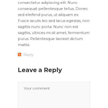
consectetur adipiscing elit. Nunc
consequat pellentesque tellus. Donec
sed eleifend purus, ut aliquam ex.
Fusce iaculis leo sed lacus egestas, non
sagittis nunc porta. Nunc non est
sagittis, ultrices mi sit amet, fermentum
purus. Pellentesque laoreet dictum
mattis.
Reply
Leave a Reply