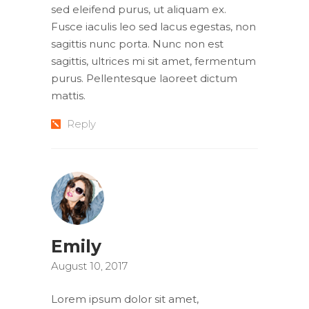
sed eleifend purus, ut aliquam ex.
Fusce iaculis leo sed lacus egestas, non
sagittis nunc porta. Nunc non est
sagittis, ultrices mi sit amet, fermentum
purus. Pellentesque laoreet dictum
mattis.
Reply
Emily
August 10, 2017
Lorem ipsum dolor sit amet,