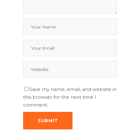
Save my name, email, and website in
this browser for the next time I
comment.