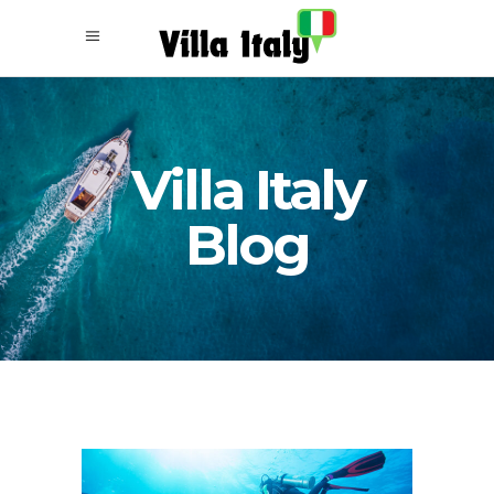
Villa Italy
Blog