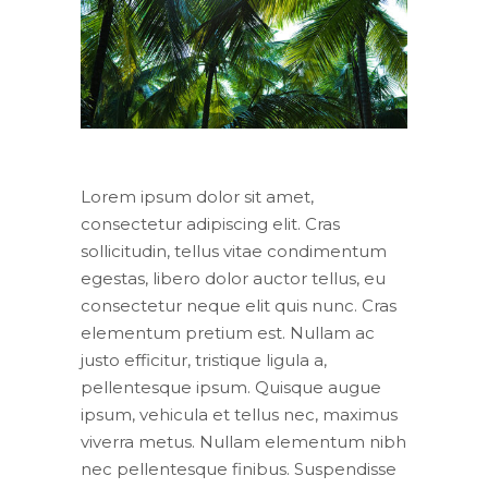
Lorem ipsum dolor sit amet,
consectetur adipiscing elit. Cras
sollicitudin, tellus vitae condimentum
egestas, libero dolor auctor tellus, eu
consectetur neque elit quis nunc. Cras
elementum pretium est. Nullam ac
justo efficitur, tristique ligula a,
pellentesque ipsum. Quisque augue
ipsum, vehicula et tellus nec, maximus
viverra metus. Nullam elementum nibh
nec pellentesque finibus. Suspendisse