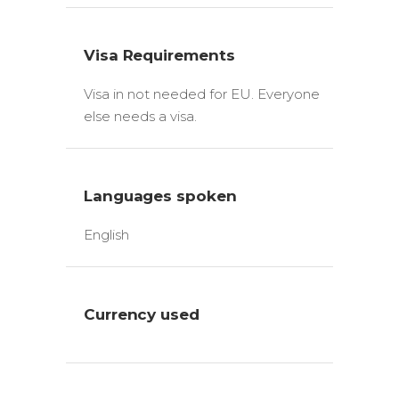
Visa Requirements
Visa in not needed for EU. Everyone
else needs a visa.
Languages spoken
English
Currency used