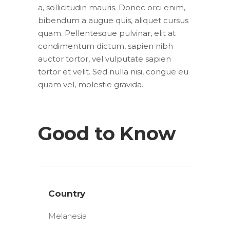
a, sollicitudin mauris. Donec orci enim,
bibendum a augue quis, aliquet cursus
quam. Pellentesque pulvinar, elit at
condimentum dictum, sapien nibh
auctor tortor, vel vulputate sapien
tortor et velit. Sed nulla nisi, congue eu
quam vel, molestie gravida.
Good to Know
Country
Melanesia