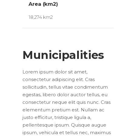
Area (km2)
18,274 km2
Municipalities
Lorem ipsum dolor sit amet,
consectetur adipiscing elit. Cras
sollicitudin, tellus vitae condimentum
egestas, libero dolor auctor tellus, eu
consectetur neque elit quis nunc. Cras
elementum pretium est. Nullam ac
justo efficitur, tristique ligula a,
pellentesque ipsum. Quisque augue
ipsum, vehicula et tellus nec, maximus