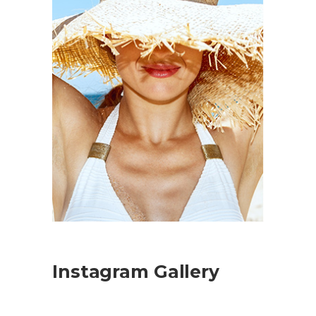
Instagram Gallery