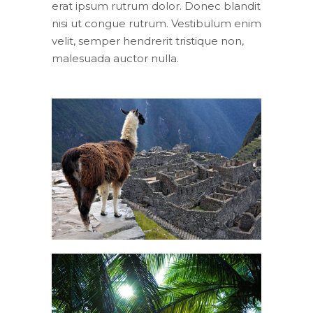
erat ipsum rutrum dolor. Donec blandit
nisi ut congue rutrum. Vestibulum enim
velit, semper hendrerit tristique non,
malesuada auctor nulla.