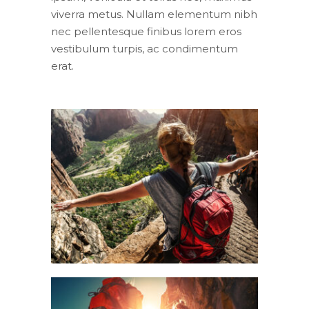
viverra metus. Nullam elementum nibh
nec pellentesque finibus lorem eros
vestibulum turpis, ac condimentum
erat.