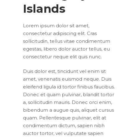
Islands
Lorem ipsum dolor sit amet,
consectetur adipiscing elit. Cras
sollicitudin, tellus vitae condimentum
egestas, libero dolor auctor tellus, eu
consectetur neque elit quis nunc.
Duis dolor est, tincidunt vel enim sit
amet, venenatis euismod neque. Duis
eleifend ligula id tortor finibus faucibus.
Donec et quam pulvinar, blandit tortor
a, sollicitudin mauris. Donec orci enim,
bibendum a augue quis, aliquet cursus
quam. Pellentesque pulvinar, elit at
condimentum dictum, sapien nibh
auctor tortor, vel vulputate sapien