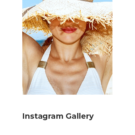
Instagram Gallery