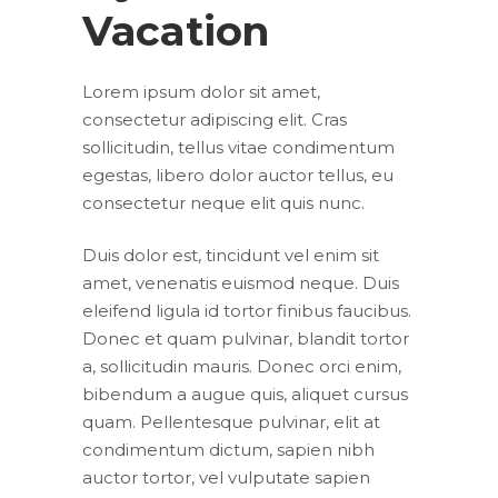
Vacation
Lorem ipsum dolor sit amet,
consectetur adipiscing elit. Cras
sollicitudin, tellus vitae condimentum
egestas, libero dolor auctor tellus, eu
consectetur neque elit quis nunc.
Duis dolor est, tincidunt vel enim sit
amet, venenatis euismod neque. Duis
eleifend ligula id tortor finibus faucibus.
Donec et quam pulvinar, blandit tortor
a, sollicitudin mauris. Donec orci enim,
bibendum a augue quis, aliquet cursus
quam. Pellentesque pulvinar, elit at
condimentum dictum, sapien nibh
auctor tortor, vel vulputate sapien