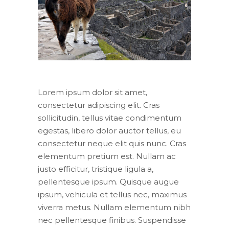
Lorem ipsum dolor sit amet,
consectetur adipiscing elit. Cras
sollicitudin, tellus vitae condimentum
egestas, libero dolor auctor tellus, eu
consectetur neque elit quis nunc. Cras
elementum pretium est. Nullam ac
justo efficitur, tristique ligula a,
pellentesque ipsum. Quisque augue
ipsum, vehicula et tellus nec, maximus
viverra metus. Nullam elementum nibh
nec pellentesque finibus. Suspendisse