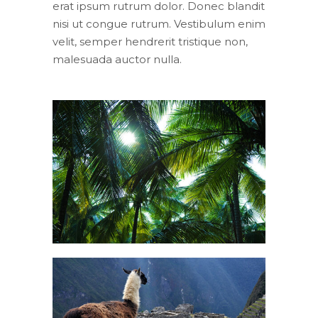
erat ipsum rutrum dolor. Donec blandit
nisi ut congue rutrum. Vestibulum enim
velit, semper hendrerit tristique non,
malesuada auctor nulla.