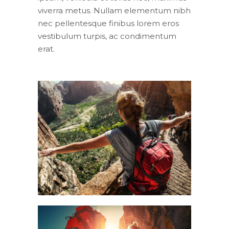
viverra metus. Nullam elementum nibh
nec pellentesque finibus lorem eros
vestibulum turpis, ac condimentum
erat.