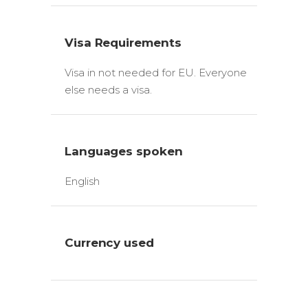
Visa Requirements
Visa in not needed for EU. Everyone
else needs a visa.
Languages spoken
English
Currency used