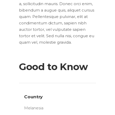
a, sollicitudin mauris. Donec orci enim,
bibendum a augue quis, aliquet cursus
quam. Pellentesque pulvinar, elit at
condimentum dictum, sapien nibh
auctor tortor, vel vulputate sapien
tortor et velit. Sed nulla nisi, congue eu
quam vel, molestie gravida.
Good to Know
Country
Melanesia