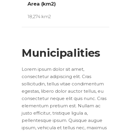
Area (km2)
18,274 km2
Municipalities
Lorem ipsum dolor sit amet,
consectetur adipiscing elit. Cras
sollicitudin, tellus vitae condimentum
egestas, libero dolor auctor tellus, eu
consectetur neque elit quis nunc. Cras
elementum pretium est. Nullam ac
justo efficitur, tristique ligula a,
pellentesque ipsum. Quisque augue
ipsum, vehicula et tellus nec, maximus